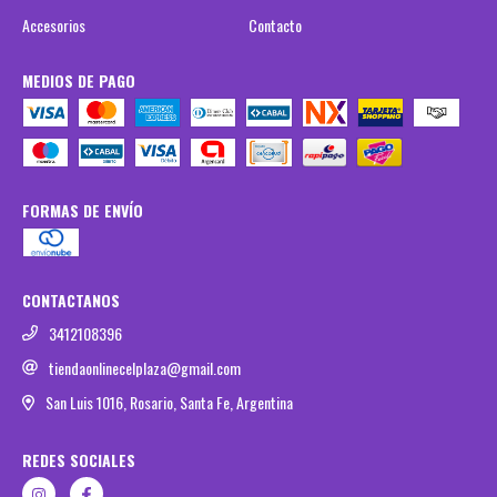
Accesorios
Contacto
MEDIOS DE PAGO
FORMAS DE ENVÍO
CONTACTANOS
3412108396
tiendaonlinecelplaza@gmail.com
San Luis 1016, Rosario, Santa Fe, Argentina
REDES SOCIALES