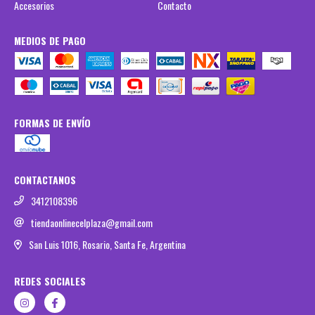
Accesorios
Contacto
MEDIOS DE PAGO
FORMAS DE ENVÍO
CONTACTANOS
3412108396
tiendaonlinecelplaza@gmail.com
San Luis 1016, Rosario, Santa Fe, Argentina
REDES SOCIALES